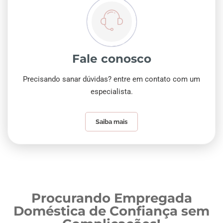
Fale conosco
Precisando sanar dúvidas? entre em contato com um
especialista.
Saiba mais
Procurando Empregada
Doméstica de Confiança sem