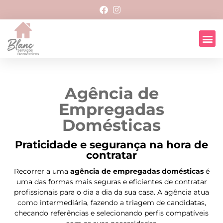
Agência de
Empregadas
Domésticas
Praticidade e segurança na hora de
contratar
Recorrer a uma
agência de empregadas domésticas
é
uma das formas mais seguras e eficientes de contratar
profissionais para o dia a dia da sua casa. A agência atua
como intermediária, fazendo a triagem de candidatas,
checando referências e selecionando perfis compatíveis