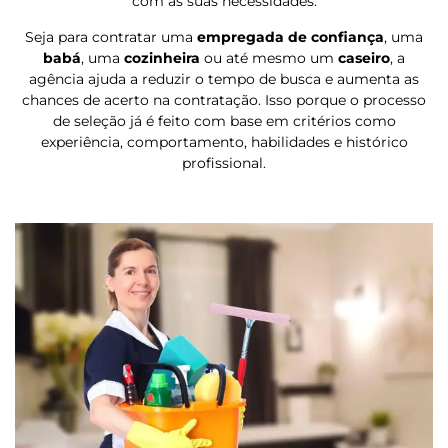
com as suas necessidades.
Seja para contratar uma
empregada de confiança
, uma
babá
, uma
cozinheira
ou até mesmo um
caseiro
, a
agência ajuda a reduzir o tempo de busca e aumenta as
chances de acerto na contratação. Isso porque o processo
de seleção já é feito com base em critérios como
experiência, comportamento, habilidades e histórico
profissional.