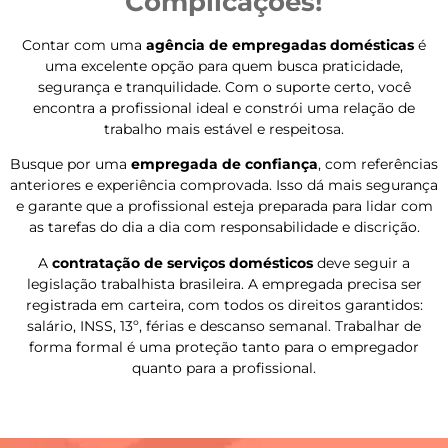
Complicações!
Contar com uma
agência de empregadas domésticas
é
uma excelente opção para quem busca praticidade,
segurança e tranquilidade. Com o suporte certo, você
encontra a profissional ideal e constrói uma relação de
trabalho mais estável e respeitosa.
Busque por uma
empregada de confiança
, com referências
anteriores e experiência comprovada. Isso dá mais segurança
e garante que a profissional esteja preparada para lidar com
as tarefas do dia a dia com responsabilidade e discrição.
A
contratação de serviços domésticos
deve seguir a
legislação trabalhista brasileira. A empregada precisa ser
registrada em carteira, com todos os direitos garantidos:
salário, INSS, 13º, férias e descanso semanal. Trabalhar de
forma formal é uma proteção tanto para o empregador
quanto para a profissional.