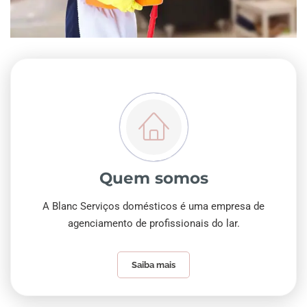
Quem somos
A Blanc Serviços domésticos é uma empresa de
agenciamento de profissionais do lar.
Saiba mais