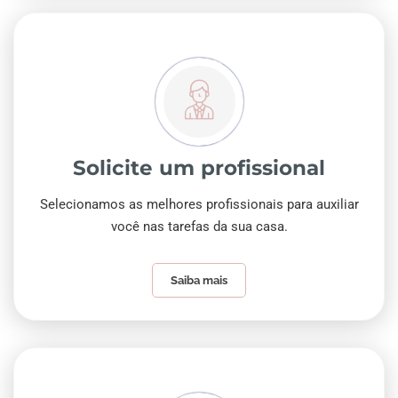
Solicite um profissional
Selecionamos as melhores profissionais para auxiliar
você nas tarefas da sua casa.
Saiba mais