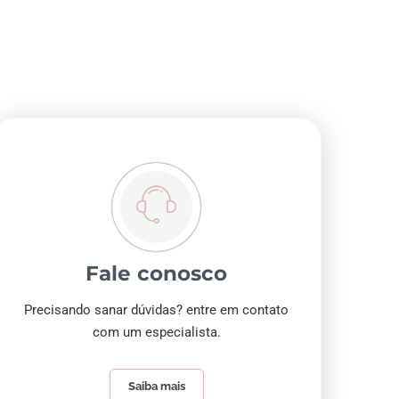
Fale conosco
Precisando sanar dúvidas? entre em contato
com um especialista.
Saiba mais