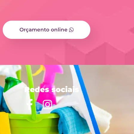
Orçamento online
Redes sociais