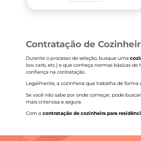
Contratação de Cozinhei
Durante o processo de seleção, busque uma
cozi
low carb, etc.) e que conheça normas básicas de
confiança na contratação.
Legalmente, a cozinheira que trabalha de forma co
Se você não sabe por onde começar, pode busca
mais criteriosa e segura.
Com a
contratação de cozinheira para residênc