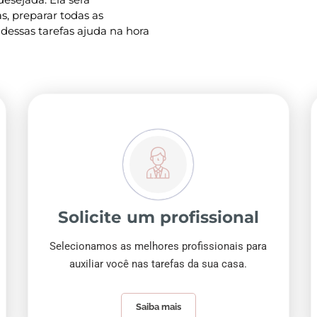
s, preparar todas as
 dessas tarefas ajuda na hora
Solicite um profissional
Selecionamos as melhores profissionais para
auxiliar você nas tarefas da sua casa.
Saiba mais