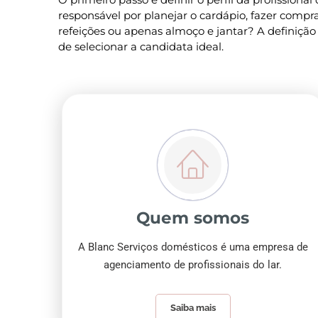
responsável por planejar o cardápio, fazer compra
refeições ou apenas almoço e jantar? A definição
de selecionar a candidata ideal.
Quem somos
A Blanc Serviços domésticos é uma empresa de
agenciamento de profissionais do lar.
Saiba mais