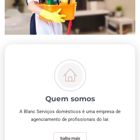
Quem somos
A Blanc Serviços domésticos é uma empresa de
agenciamento de profissionais do lar.
Saiba mais