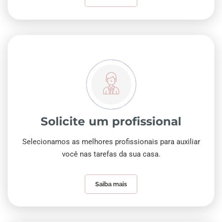
Solicite um profissional
Selecionamos as melhores profissionais para auxiliar
você nas tarefas da sua casa.
Saiba mais