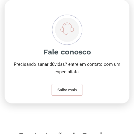
Fale conosco
Precisando sanar dúvidas? entre em contato com um
especialista.
Saiba mais