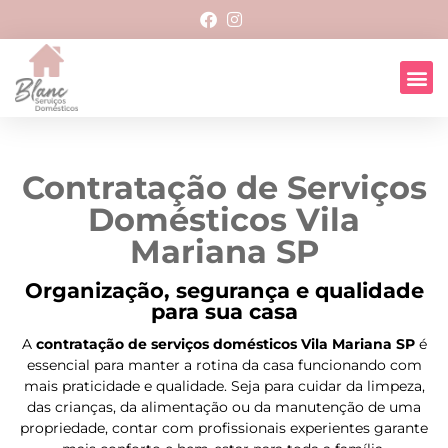
Contratação de Serviços
Domésticos Vila
Mariana SP
Organização, segurança e qualidade
para sua casa
A
contratação de serviços domésticos Vila Mariana SP
é
essencial para manter a rotina da casa funcionando com
mais praticidade e qualidade. Seja para cuidar da limpeza,
das crianças, da alimentação ou da manutenção de uma
propriedade, contar com profissionais experientes garante