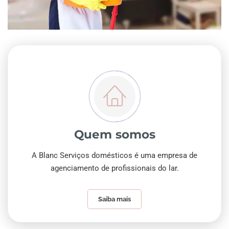
Quem somos
A Blanc Serviços domésticos é uma empresa de
agenciamento de profissionais do lar.
Saiba mais