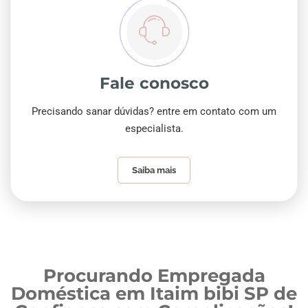
Fale conosco
Precisando sanar dúvidas? entre em contato com um
especialista.
Saiba mais
Procurando Empregada
Doméstica em Itaim bibi SP de