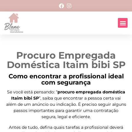
Procuro Empregada
Doméstica Itaim bibi SP
Como encontrar a profissional ideal
com segurança
Se você está pensando: “
procuro empregada doméstica
Itaim bibi SP
”, saiba que encontrar a pessoa certa vai
além de um anúncio ou indicação. É preciso seguir alguns
passos importantes para garantir uma contratação
segura, legal e eficiente.
Antes de tudo, defina quais tarefas a profissional deverá