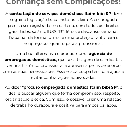
Confiança sem Complicações!
A
contratação de serviços domésticos Itaim bibi SP
deve
seguir a legislação trabalhista brasileira. A empregada
precisa ser registrada em carteira, com todos os direitos
garantidos: salário, INSS, 13º, férias e descanso semanal.
Trabalhar de forma formal é uma proteção tanto para o
empregador quanto para a profissional.
Uma boa alternativa é procurar uma
agência de
empregadas domésticas
, que faz a triagem de candidatas,
verifica histórico profissional e apresenta perfis de acordo
com as suas necessidades. Essa etapa poupa tempo e ajuda a
evitar contratações equivocadas.
Ao dizer “
procuro empregada doméstica Itaim bibi SP
”, o
ideal é buscar alguém que tenha compromisso, respeito,
organização e ética. Com isso, é possível criar uma relação
de trabalho duradoura e positiva para ambos os lados.