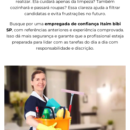
realizar. Ela cuidará apenas da limpeza? Também
cozinhará e passará roupas? Essa clareza ajuda a filtrar
candidatas e evita frustrações no futuro.
Busque por uma
empregada de confiança Itaim bibi
SP
, com referências anteriores e experiência comprovada.
Isso dá mais segurança e garante que a profissional esteja
preparada para lidar com as tarefas do dia a dia com
responsabilidade e discrição.