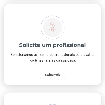
Solicite um profissional
Selecionamos as melhores profissionais para auxiliar
você nas tarefas da sua casa.
Saiba mais